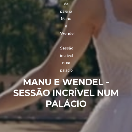
MANU E WENDEL -
SESSÃO INCRÍVEL NUM
PALÁCIO