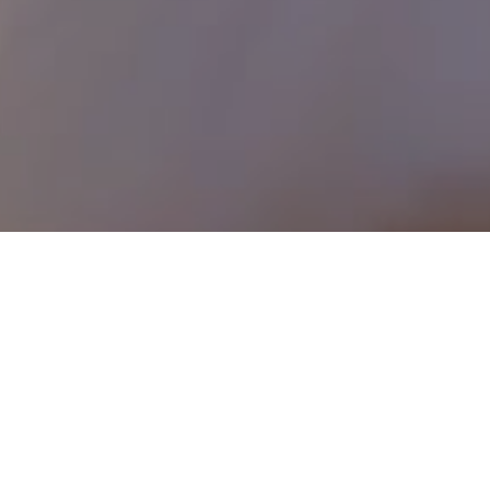
Partilhar