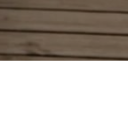
Compartilhe