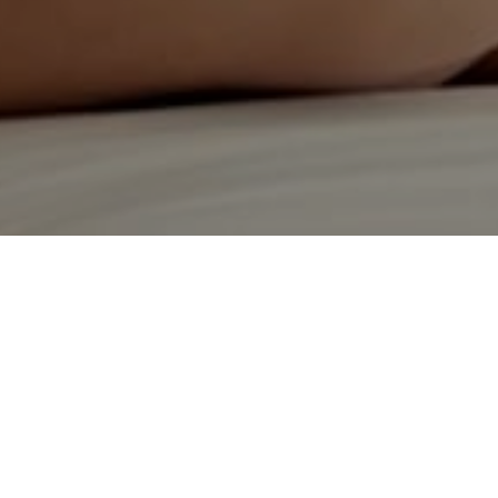
Compartilhe