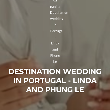
DESTINATION WEDDING
IN PORTUGAL - LINDA
AND PHUNG LE