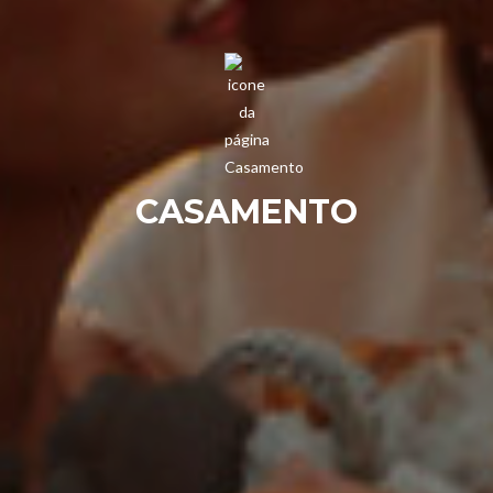
CASAMENTO