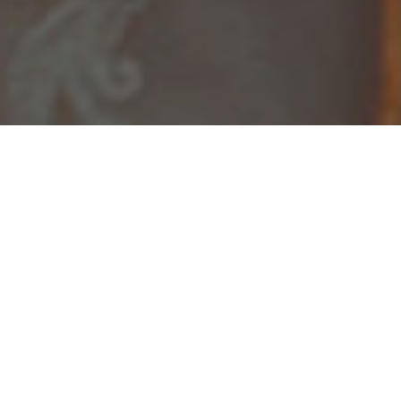
Compartilhe